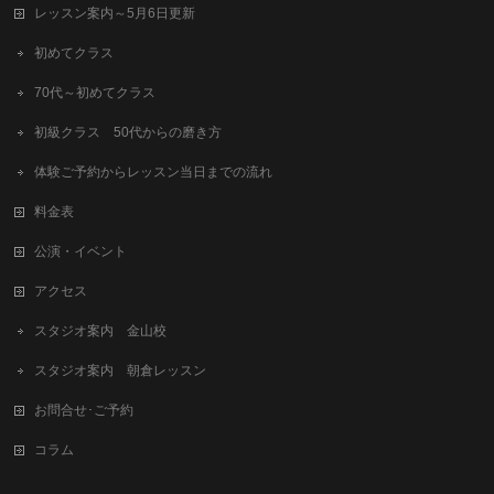
レッスン案内～5月6日更新
初めてクラス
70代～初めてクラス
初級クラス 50代からの磨き方
体験ご予約からレッスン当日までの流れ
料金表
公演・イベント
アクセス
スタジオ案内 金山校
スタジオ案内 朝倉レッスン
お問合せ･ご予約
コラム