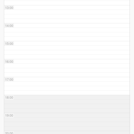
13:00
14:00
15:00
16:00
17:00
18:00
19:00
20:00