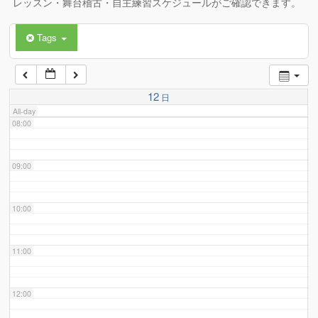
レッスン・舞台稽古・自主練習スケジュールがご確認できます。
Tags
06:00
07:00
12
日
All-day
08:00
09:00
10:00
11:00
12:00