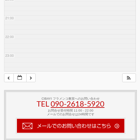
21:00
22:00
23:00
CIBAYI フラメンコ教室へのお問い合わせ
TEL
090-2618‐5920
お問合せ受付時間 11:00 - 22:00
メールでのお問合せは24時間です