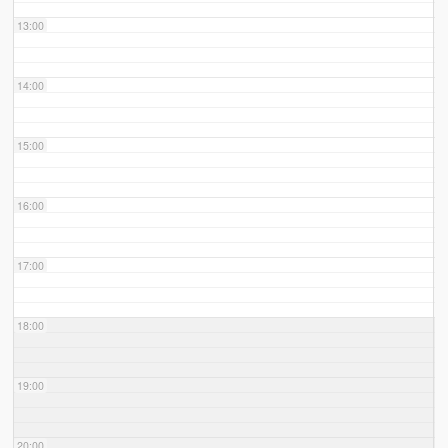
13:00
14:00
15:00
16:00
17:00
18:00
19:00
20:00