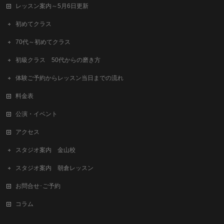
レッスン案内～5月6日更新
初めてクラス
70代～初めてクラス
初級クラス 50代からの磨き方
体験ご予約からレッスン当日までの流れ
料金表
公演・イベント
アクセス
スタジオ案内 金山校
スタジオ案内 朝倉レッスン
お問合せ･ご予約
コラム