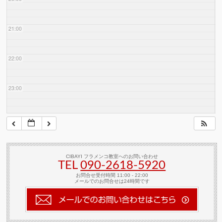
21:00
22:00
23:00
CIBAYI フラメンコ教室へのお問い合わせ
TEL
090-2618‐5920
お問合せ受付時間 11:00 - 22:00
メールでのお問合せは24時間です