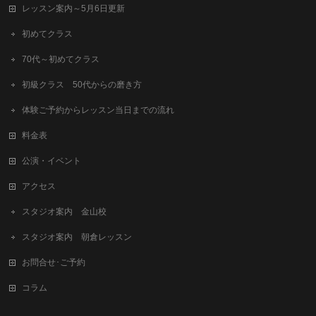
レッスン案内～5月6日更新
初めてクラス
70代～初めてクラス
初級クラス 50代からの磨き方
体験ご予約からレッスン当日までの流れ
料金表
公演・イベント
アクセス
スタジオ案内 金山校
スタジオ案内 朝倉レッスン
お問合せ･ご予約
コラム