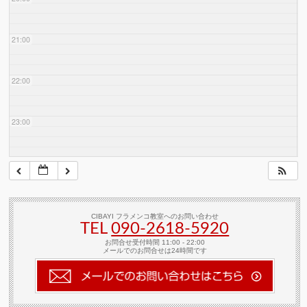
21:00
22:00
23:00
CIBAYI フラメンコ教室へのお問い合わせ
TEL
090-2618‐5920
お問合せ受付時間 11:00 - 22:00
メールでのお問合せは24時間です