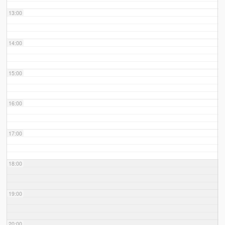
13:00
14:00
15:00
16:00
17:00
18:00
19:00
20:00