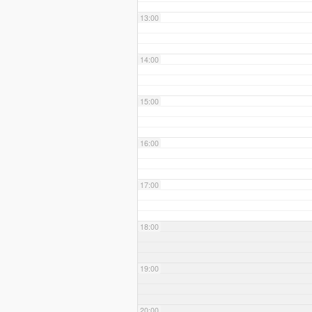
13:00
14:00
15:00
16:00
17:00
18:00
19:00
20:00