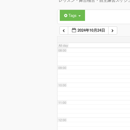
レッスン・舞台稽古・自主練習スケジ
Tags
06:00
2024年10月24日
07:00
All-day
08:00
09:00
10:00
11:00
12:00