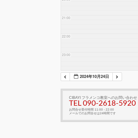
21:00
22:00
23:00
2024年10月24日
CIBAYI フラメンコ教室へのお問い合わせ
TEL 090-2618‐5920
お問合せ受付時間 11:00 - 22:00
メールでのお問合せは24時間です