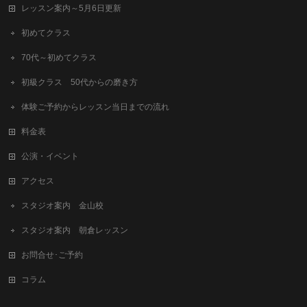
レッスン案内～5月6日更新
初めてクラス
70代～初めてクラス
初級クラス 50代からの磨き方
体験ご予約からレッスン当日までの流れ
料金表
公演・イベント
アクセス
スタジオ案内 金山校
スタジオ案内 朝倉レッスン
お問合せ･ご予約
コラム