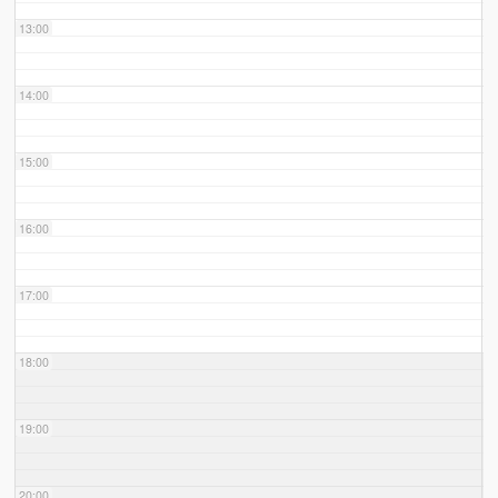
13:00
14:00
15:00
16:00
17:00
18:00
19:00
20:00