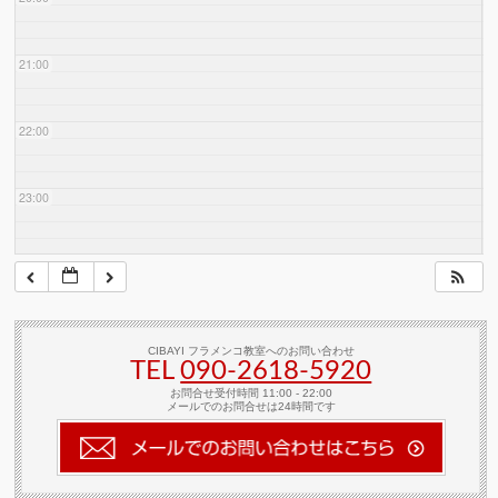
21:00
22:00
23:00
CIBAYI フラメンコ教室へのお問い合わせ
TEL
090-2618‐5920
お問合せ受付時間 11:00 - 22:00
メールでのお問合せは24時間です