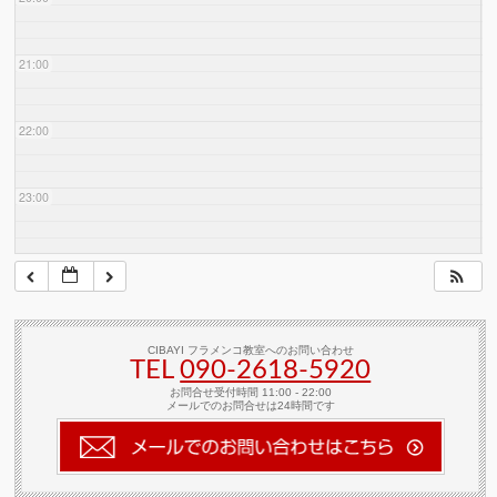
21:00
22:00
23:00
CIBAYI フラメンコ教室へのお問い合わせ
TEL
090-2618‐5920
お問合せ受付時間 11:00 - 22:00
メールでのお問合せは24時間です