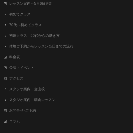
レッスン案内～5月6日更新
初めてクラス
70代～初めてクラス
初級クラス 50代からの磨き方
体験ご予約からレッスン当日までの流れ
料金表
公演・イベント
アクセス
スタジオ案内 金山校
スタジオ案内 朝倉レッスン
お問合せ･ご予約
コラム