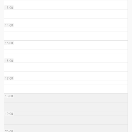
13:00
14:00
15:00
16:00
17:00
18:00
19:00
20:00