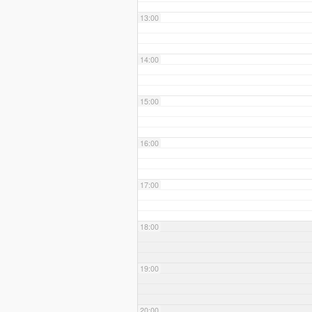
13:00
14:00
15:00
16:00
17:00
18:00
19:00
20:00