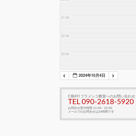
21:00
22:00
23:00
2024年10月4日
CIBAYI フラメンコ教室へのお問い合わせ
TEL 090-2618‐5920
お問合せ受付時間 11:00 - 22:00
メールでのお問合せは24時間です