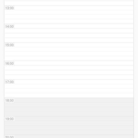
13:00
14:00
15:00
16:00
17:00
18:00
19:00
20:00