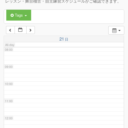
レッスン・舞台稽古・自主練習スケジュールがご確認できます。
Tags
06:00
07:00
21
日
All-day
08:00
09:00
10:00
11:00
12:00