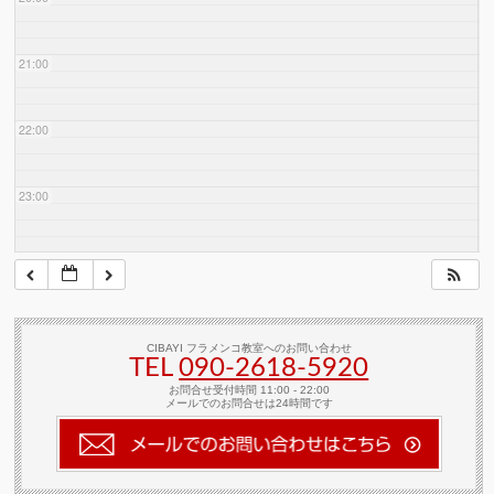
21:00
22:00
23:00
CIBAYI フラメンコ教室へのお問い合わせ
TEL
090-2618‐5920
お問合せ受付時間 11:00 - 22:00
メールでのお問合せは24時間です