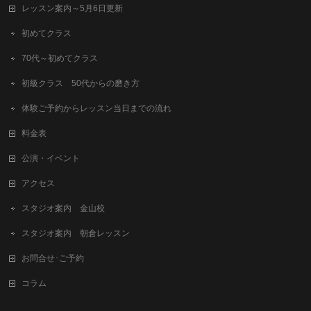
レッスン案内～5月6日更新
初めてクラス
70代～初めてクラス
初級クラス 50代からの磨き方
体験ご予約からレッスン当日までの流れ
料金表
公演・イベント
アクセス
スタジオ案内 金山校
スタジオ案内 朝倉レッスン
お問合せ･ご予約
コラム