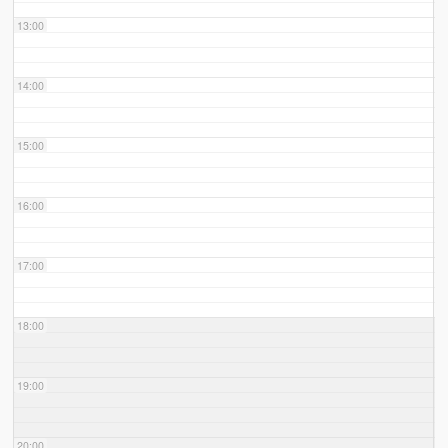
13:00
14:00
15:00
16:00
17:00
18:00
19:00
20:00