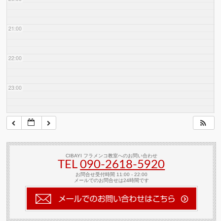
21:00
22:00
23:00
CIBAYI フラメンコ教室へのお問い合わせ
TEL
090-2618‐5920
お問合せ受付時間 11:00 - 22:00
メールでのお問合せは24時間です