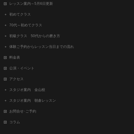
レッスン案内～5月6日更新
初めてクラス
70代～初めてクラス
初級クラス 50代からの磨き方
体験ご予約からレッスン当日までの流れ
料金表
公演・イベント
アクセス
スタジオ案内 金山校
スタジオ案内 朝倉レッスン
お問合せ･ご予約
コラム