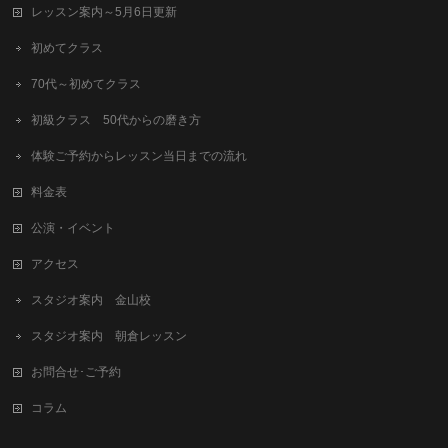
レッスン案内～5月6日更新
初めてクラス
70代～初めてクラス
初級クラス 50代からの磨き方
体験ご予約からレッスン当日までの流れ
料金表
公演・イベント
アクセス
スタジオ案内 金山校
スタジオ案内 朝倉レッスン
お問合せ･ご予約
コラム