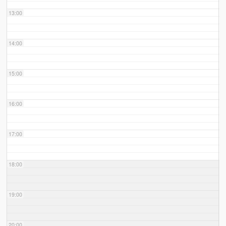
13:00
14:00
15:00
16:00
17:00
18:00
19:00
20:00