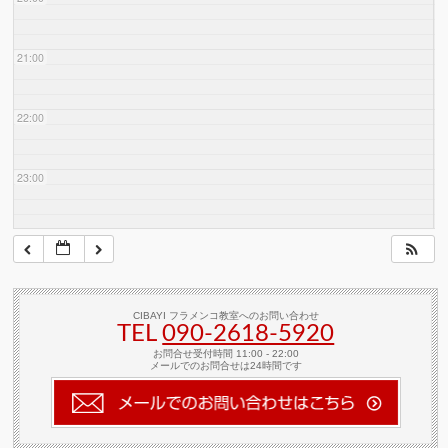
21:00
22:00
23:00
CIBAYI フラメンコ教室へのお問い合わせ
TEL
090-2618‐5920
お問合せ受付時間 11:00 - 22:00
メールでのお問合せは24時間です