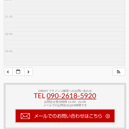
21:00
22:00
23:00
CIBAYI フラメンコ教室へのお問い合わせ
TEL
090-2618‐5920
お問合せ受付時間 11:00 - 22:00
メールでのお問合せは24時間です