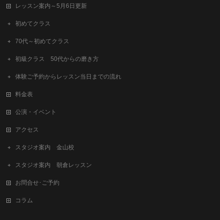
レッスン案内～5月6日更新
初めてクラス
70代～初めてクラス
初級クラス 50代からの磨き方
体験ご予約からレッスン当日までの流れ
料金表
公演・イベント
アクセス
スタジオ案内 金山校
スタジオ案内 朝倉レッスン
お問合せ･ご予約
コラム