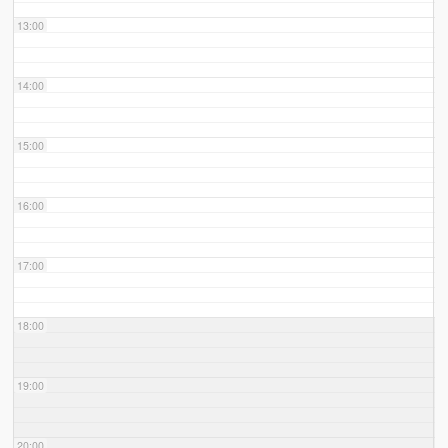
13:00
14:00
15:00
16:00
17:00
18:00
19:00
20:00