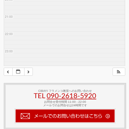
21:00
22:00
23:00
CIBAYI フラメンコ教室へのお問い合わせ
TEL
090-2618‐5920
お問合せ受付時間 11:00 - 22:00
メールでのお問合せは24時間です