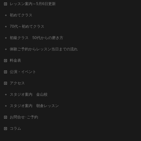
レッスン案内～5月6日更新
初めてクラス
70代～初めてクラス
初級クラス 50代からの磨き方
体験ご予約からレッスン当日までの流れ
料金表
公演・イベント
アクセス
スタジオ案内 金山校
スタジオ案内 朝倉レッスン
お問合せ･ご予約
コラム