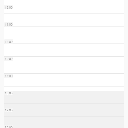
13:00
14:00
15:00
16:00
17:00
18:00
19:00
20:00