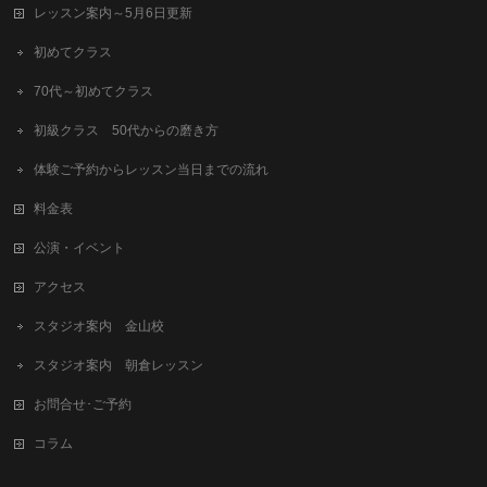
レッスン案内～5月6日更新
初めてクラス
70代～初めてクラス
初級クラス 50代からの磨き方
体験ご予約からレッスン当日までの流れ
料金表
公演・イベント
アクセス
スタジオ案内 金山校
スタジオ案内 朝倉レッスン
お問合せ･ご予約
コラム