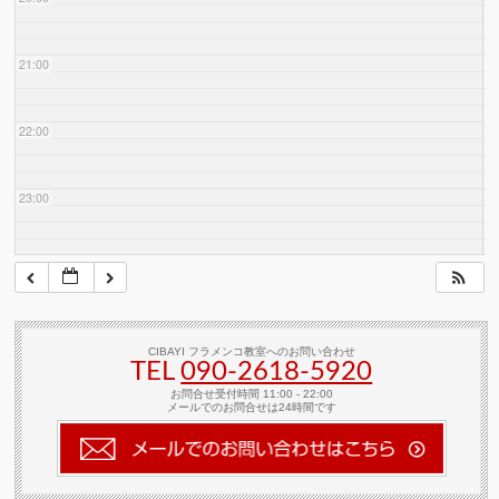
21:00
22:00
23:00
CIBAYI フラメンコ教室へのお問い合わせ
TEL
090-2618‐5920
お問合せ受付時間 11:00 - 22:00
メールでのお問合せは24時間です