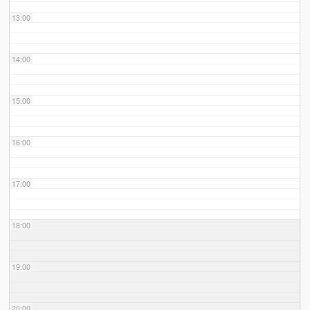
13:00
14:00
15:00
16:00
17:00
18:00
19:00
20:00