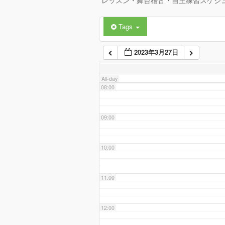
レッスン・舞台稽古・自主練習スケジ
Tags
06:00
2023年3月27日
07:00
All-day
08:00
09:00
10:00
11:00
12:00