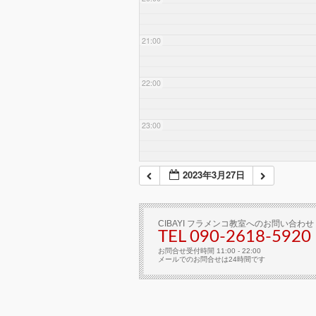
21:00
22:00
23:00
2023年3月27日
CIBAYI フラメンコ教室へのお問い合わせ
TEL 090-2618‐5920
お問合せ受付時間 11:00 - 22:00
メールでのお問合せは24時間です