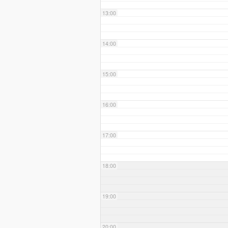
13:00
14:00
15:00
16:00
17:00
18:00
19:00
20:00