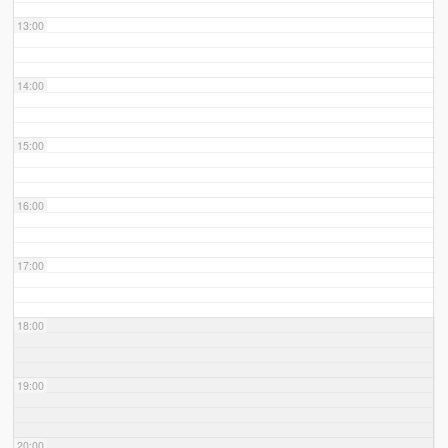
13:00
14:00
15:00
16:00
17:00
18:00
19:00
20:00