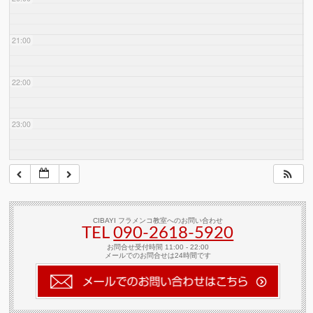
21:00
22:00
23:00
CIBAYI フラメンコ教室へのお問い合わせ
TEL
090-2618‐5920
お問合せ受付時間 11:00 - 22:00
メールでのお問合せは24時間です