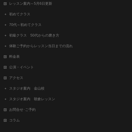
レッスン案内～5月6日更新
初めてクラス
70代～初めてクラス
初級クラス 50代からの磨き方
体験ご予約からレッスン当日までの流れ
料金表
公演・イベント
アクセス
スタジオ案内 金山校
スタジオ案内 朝倉レッスン
お問合せ･ご予約
コラム