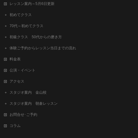
レッスン案内～5月6日更新
初めてクラス
70代～初めてクラス
初級クラス 50代からの磨き方
体験ご予約からレッスン当日までの流れ
料金表
公演・イベント
アクセス
スタジオ案内 金山校
スタジオ案内 朝倉レッスン
お問合せ･ご予約
コラム