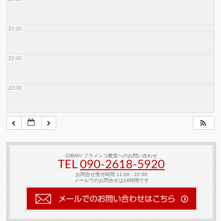
21:00
22:00
23:00
CIBAYI フラメンコ教室へのお問い合わせ
TEL
090-2618‐5920
お問合せ受付時間 11:00 - 22:00
メールでのお問合せは24時間です