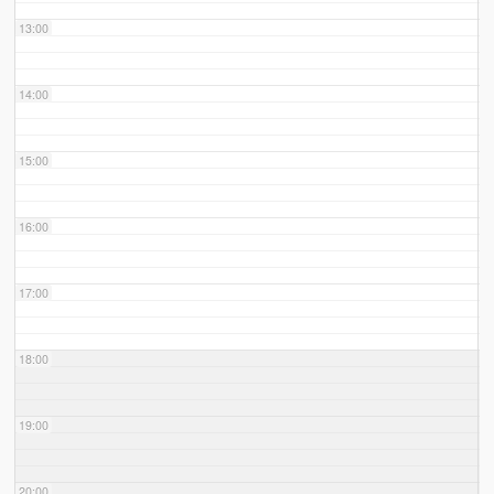
13:00
14:00
15:00
16:00
17:00
18:00
19:00
20:00