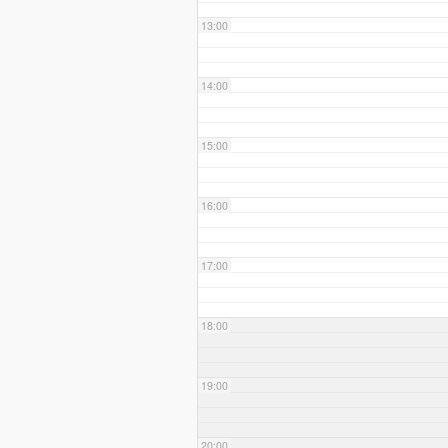
13:00
14:00
15:00
16:00
17:00
18:00
19:00
20:00