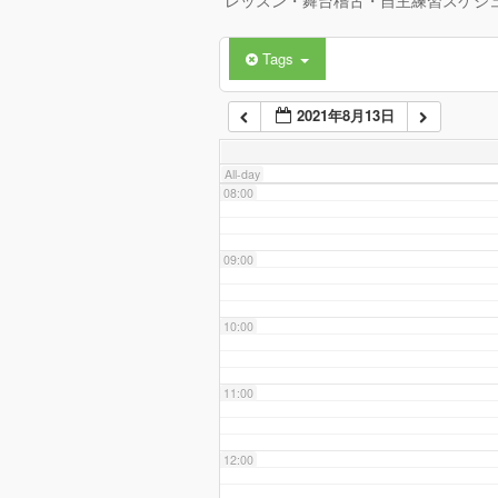
レッスン・舞台稽古・自主練習スケジ
Tags
06:00
2021年8月13日
07:00
All-day
08:00
09:00
10:00
11:00
12:00