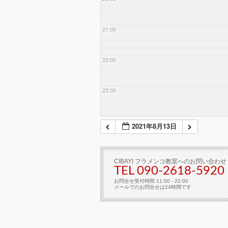
21:00
22:00
23:00
2021年8月13日
CIBAYI フラメンコ教室へのお問い合わせ
TEL 090-2618‐5920
お問合せ受付時間 11:00 - 22:00
メールでのお問合せは24時間です