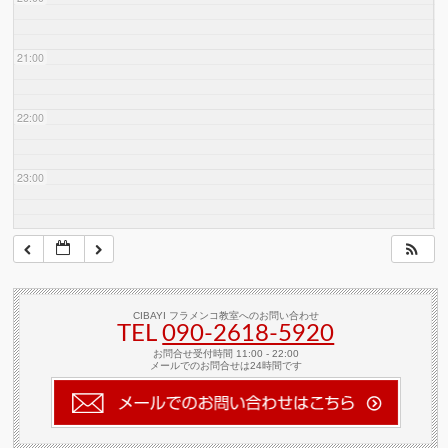
21:00
22:00
23:00
CIBAYI フラメンコ教室へのお問い合わせ
TEL
090-2618‐5920
お問合せ受付時間 11:00 - 22:00
メールでのお問合せは24時間です