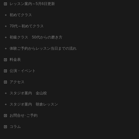
レッスン案内～5月6日更新
初めてクラス
70代～初めてクラス
初級クラス 50代からの磨き方
体験ご予約からレッスン当日までの流れ
料金表
公演・イベント
アクセス
スタジオ案内 金山校
スタジオ案内 朝倉レッスン
お問合せ･ご予約
コラム