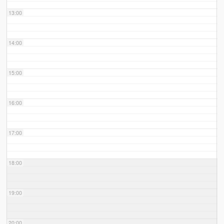
13:00
14:00
15:00
16:00
17:00
18:00
19:00
20:00