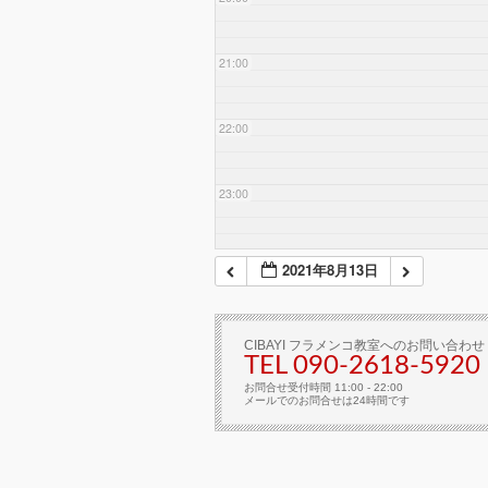
21:00
22:00
23:00
2021年8月13日
CIBAYI フラメンコ教室へのお問い合わせ
TEL 090-2618‐5920
お問合せ受付時間 11:00 - 22:00
メールでのお問合せは24時間です