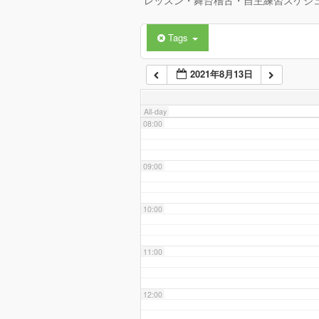
レッスン・舞台稽古・自主練習スケジ
Tags
06:00
2021年8月13日
07:00
All-day
08:00
09:00
10:00
11:00
12:00