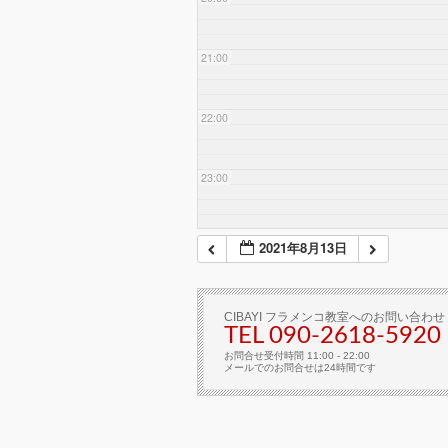
21:00
22:00
23:00
2021年8月13日
CIBAYI フラメンコ教室へのお問い合わせ
TEL 090-2618‐5920
お問合せ受付時間 11:00 - 22:00
メールでのお問合せは24時間です