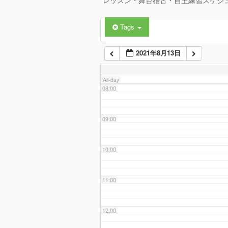
レッスン・舞台稽古・自主練習スケジ
Tags
06:00
2021年8月13日
07:00
All-day
08:00
09:00
10:00
11:00
12:00