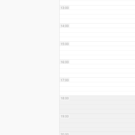
13:00
14:00
15:00
16:00
17:00
18:00
19:00
20:00