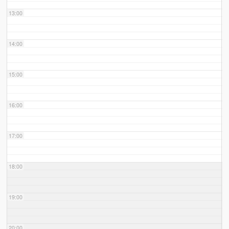
13:00
14:00
15:00
16:00
17:00
18:00
19:00
20:00