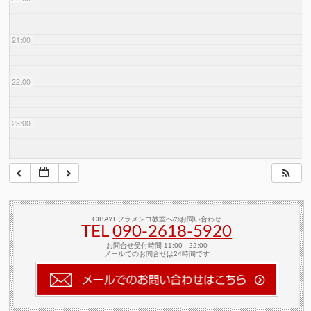
21:00
22:00
23:00
CIBAYI フラメンコ教室へのお問い合わせ
TEL
090-2618‐5920
お問合せ受付時間 11:00 - 22:00
メールでのお問合せは24時間です