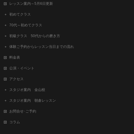
レッスン案内～5月6日更新
初めてクラス
70代～初めてクラス
初級クラス 50代からの磨き方
体験ご予約からレッスン当日までの流れ
料金表
公演・イベント
アクセス
スタジオ案内 金山校
スタジオ案内 朝倉レッスン
お問合せ･ご予約
コラム