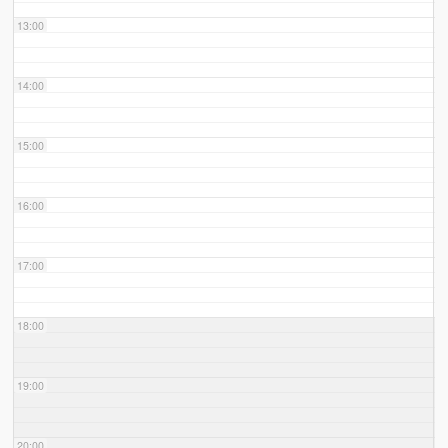
13:00
14:00
15:00
16:00
17:00
18:00
19:00
20:00