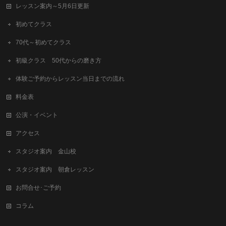
レッスン案内～5月6日更新
初めてクラス
70代～初めてクラス
初級クラス 50代からの磨き方
体験ご予約からレッスン当日までの流れ
料金表
公演・イベント
アクセス
スタジオ案内 金山校
スタジオ案内 朝倉レッスン
お問合せ･ご予約
コラム