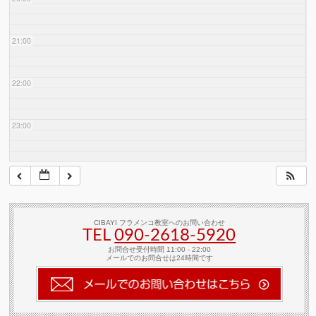
21:00
22:00
23:00
CIBAYI フラメンコ教室へのお問い合わせ
TEL
090-2618‐5920
お問合せ受付時間 11:00 - 22:00
メールでのお問合せは24時間です