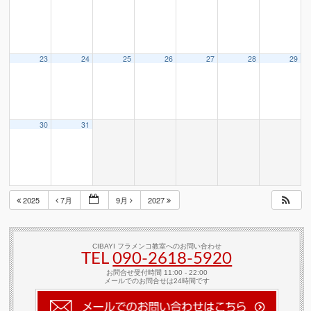
23
24
25
26
27
28
29
30
31
2025
7月
9月
2027
CIBAYI フラメンコ教室へのお問い合わせ
TEL
090-2618‐5920
お問合せ受付時間 11:00 - 22:00
メールでのお問合せは24時間です