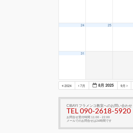
24
25
31
8月 2025
2024
7月
9月
CIBAYI フラメンコ教室へのお問い合わせ
TEL 090-2618‐5920
お問合せ受付時間 11:00 - 22:00
メールでのお問合せは24時間です