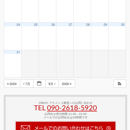
24
25
26
27
28
29
30
31
2024
7月
9月
2026
CIBAYI フラメンコ教室へのお問い合わせ
TEL
090-2618‐5920
お問合せ受付時間 11:00 - 22:00
メールでのお問合せは24時間です