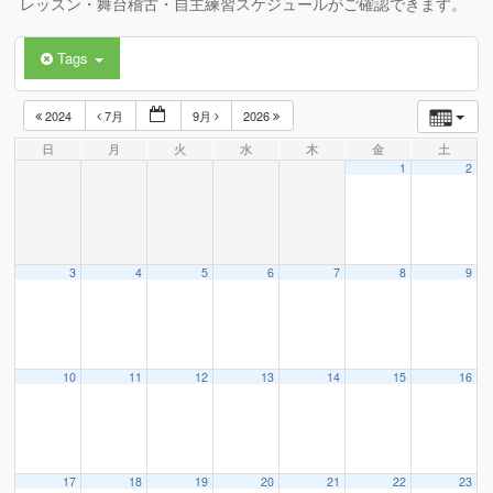
レッスン・舞台稽古・自主練習スケジュールがご確認できます。
Tags
2024
7月
9月
2026
日
月
火
水
木
金
土
1
2
3
4
5
6
7
8
9
10
11
12
13
14
15
16
17
18
19
20
21
22
23