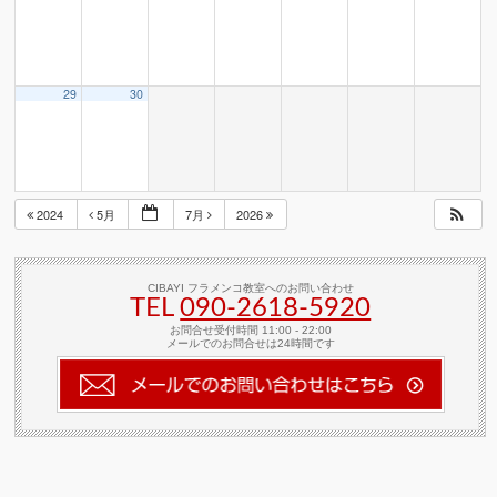
29
30
2024
5月
7月
2026
CIBAYI フラメンコ教室へのお問い合わせ
TEL
090-2618‐5920
お問合せ受付時間 11:00 - 22:00
メールでのお問合せは24時間です