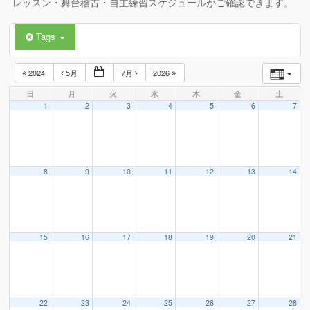
レッスン・舞台稽古・自主練習スケジュールがご確認できます。
Tags
2024
5月
7月
2026
日
月
火
水
木
金
土
1
2
3
4
5
6
7
8
9
10
11
12
13
14
15
16
17
18
19
20
21
22
23
24
25
26
27
28