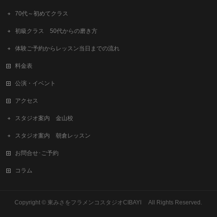
70代～初めてクラス
初級クラス 50代からの磨き方
体験ご予約からレッスン当日までの流れ
料金表
公演・イベント
アクセス
スタジオ案内 金山校
スタジオ案内 朝倉レッスン
お問合せ･ご予約
コラム
Copyright © 東みさをフラメンコスタジオCIBAYI All Rights Reserved.