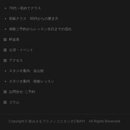
70代～初めてクラス
初級クラス 50代からの磨き方
体験ご予約からレッスン当日までの流れ
料金表
公演・イベント
アクセス
スタジオ案内 金山校
スタジオ案内 朝倉レッスン
お問合せ･ご予約
コラム
Copyright © 東みさをフラメンコスタジオCIBAYI All Rights Reserved.