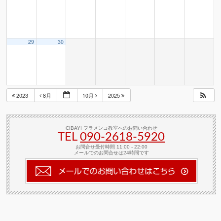
29
30
2023
8月
10月
2025
CIBAYI フラメンコ教室へのお問い合わせ
TEL
090-2618‐5920
お問合せ受付時間 11:00 - 22:00
メールでのお問合せは24時間です