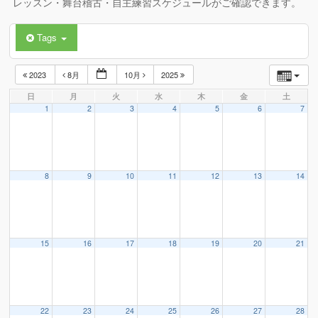
レッスン・舞台稽古・自主練習スケジュールがご確認できます。
Tags
2023
8月
10月
2025
日
月
火
水
木
金
土
1
2
3
4
5
6
7
8
9
10
11
12
13
14
15
16
17
18
19
20
21
22
23
24
25
26
27
28