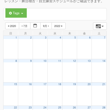
レッスン・舞台稽古・自主練習スケジュールがご確認できます。
Tags
2020
7月
9月
2022
日
月
火
水
木
金
土
1
2
3
4
5
6
7
8
9
10
11
12
13
14
15
16
17
18
19
20
21
22
23
24
25
26
27
28