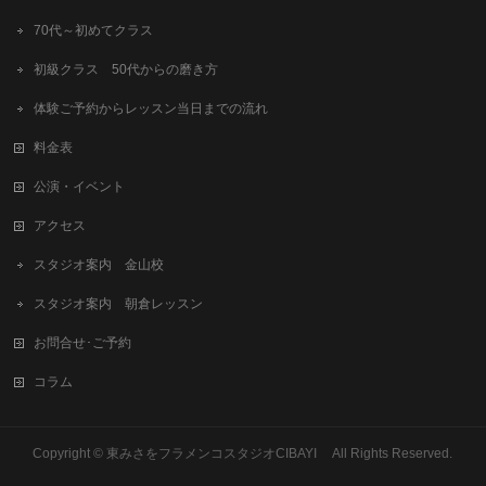
70代～初めてクラス
初級クラス 50代からの磨き方
体験ご予約からレッスン当日までの流れ
料金表
公演・イベント
アクセス
スタジオ案内 金山校
スタジオ案内 朝倉レッスン
お問合せ･ご予約
コラム
Copyright © 東みさをフラメンコスタジオCIBAYI All Rights Reserved.