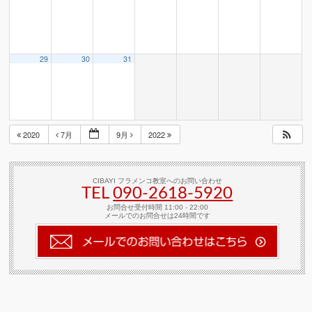
29
30
31
2020
7月
9月
2022
CIBAYI フラメンコ教室へのお問い合わせ
TEL
090-2618‐5920
お問合せ受付時間 11:00 - 22:00
メールでのお問合せは24時間です