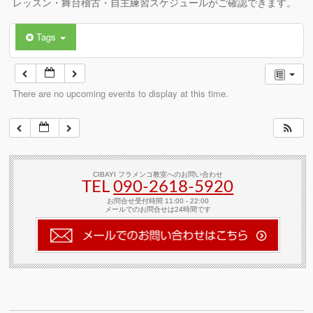
レッスン・舞台稽古・自主練習スケジュールがご確認できます。
Tags
There are no upcoming events to display at this time.
CIBAYI フラメンコ教室へのお問い合わせ
TEL
090-2618‐5920
お問合せ受付時間 11:00 - 22:00
メールでのお問合せは24時間です