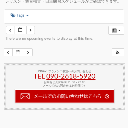
レッスン・舞台稽古・自主練習スケジュールがご確認できます。
Tags
There are no upcoming events to display at this time.
CIBAYI フラメンコ教室へのお問い合わせ
TEL
090-2618‐5920
お問合せ受付時間 11:00 - 22:00
メールでのお問合せは24時間です