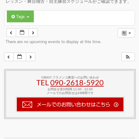
レッスン・舞台稽古・自主練習スケジュールがご確認できます。
Tags
There are no upcoming events to display at this time.
CIBAYI フラメンコ教室へのお問い合わせ
TEL
090-2618‐5920
お問合せ受付時間 11:00 - 22:00
メールでのお問合せは24時間です