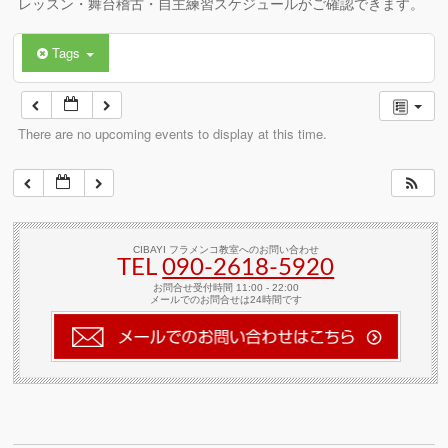
レッスン・舞台稽古・自主練習スケジュールがご確認できます。
Tags
There are no upcoming events to display at this time.
CIBAYI フラメンコ教室へのお問い合わせ
TEL
090-2618‐5920
お問合せ受付時間 11:00 - 22:00
メールでのお問合せは24時間です