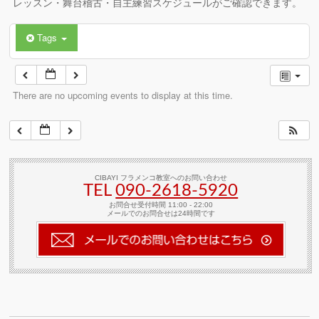
レッスン・舞台稽古・自主練習スケジュールがご確認できます。
Tags
There are no upcoming events to display at this time.
CIBAYI フラメンコ教室へのお問い合わせ
TEL
090-2618‐5920
お問合せ受付時間 11:00 - 22:00
メールでのお問合せは24時間です