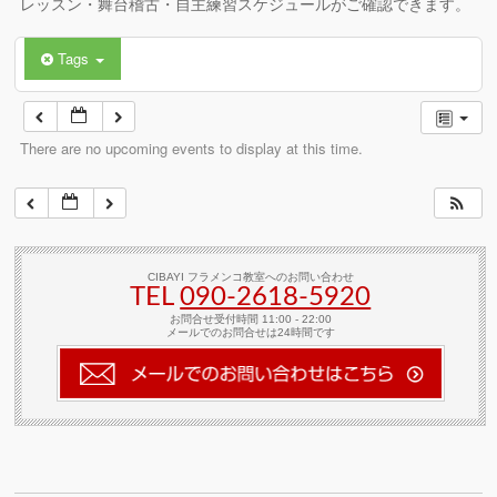
レッスン・舞台稽古・自主練習スケジュールがご確認できます。
Tags
There are no upcoming events to display at this time.
CIBAYI フラメンコ教室へのお問い合わせ
TEL
090-2618‐5920
お問合せ受付時間 11:00 - 22:00
メールでのお問合せは24時間です