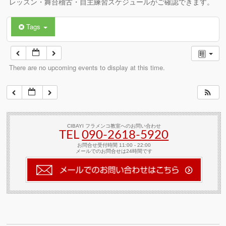
レッスン・舞台稽古・自主練習スケジュールがご確認できます。
Tags
There are no upcoming events to display at this time.
CIBAYI フラメンコ教室へのお問い合わせ
TEL
090-2618‐5920
お問合せ受付時間 11:00 - 22:00
メールでのお問合せは24時間です