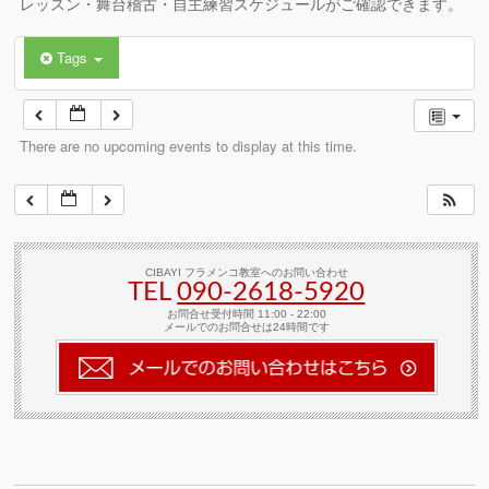
レッスン・舞台稽古・自主練習スケジュールがご確認できます。
Tags
There are no upcoming events to display at this time.
CIBAYI フラメンコ教室へのお問い合わせ
TEL
090-2618‐5920
お問合せ受付時間 11:00 - 22:00
メールでのお問合せは24時間です