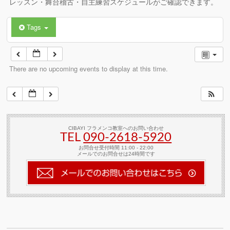
レッスン・舞台稽古・自主練習スケジュールがご確認できます。
Tags
There are no upcoming events to display at this time.
CIBAYI フラメンコ教室へのお問い合わせ
TEL
090-2618‐5920
お問合せ受付時間 11:00 - 22:00
メールでのお問合せは24時間です