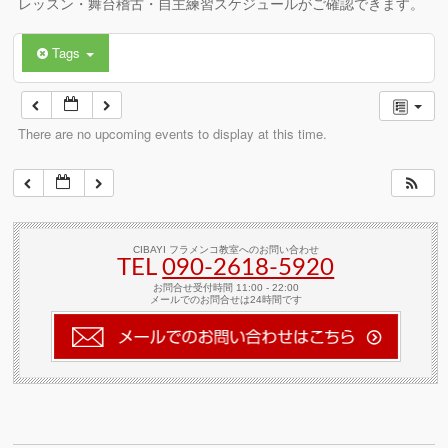
レッスン・舞台稽古・自主練習スケジュールがご確認できます。
Tags
There are no upcoming events to display at this time.
CIBAYI フラメンコ教室へのお問い合わせ
TEL
090-2618‐5920
お問合せ受付時間 11:00 - 22:00
メールでのお問合せは24時間です