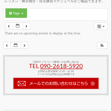
レッスン・舞台稽古・自主練習スケジュールがご確認できます。
Tags
There are no upcoming events to display at this time.
CIBAYI フラメンコ教室へのお問い合わせ
TEL
090-2618‐5920
お問合せ受付時間 11:00 - 22:00
メールでのお問合せは24時間です